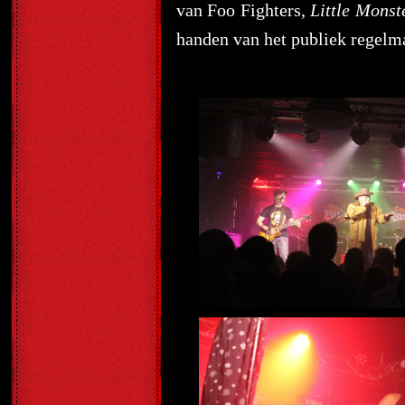
van Foo Fighters,
Little Monst
handen van het publiek regelma