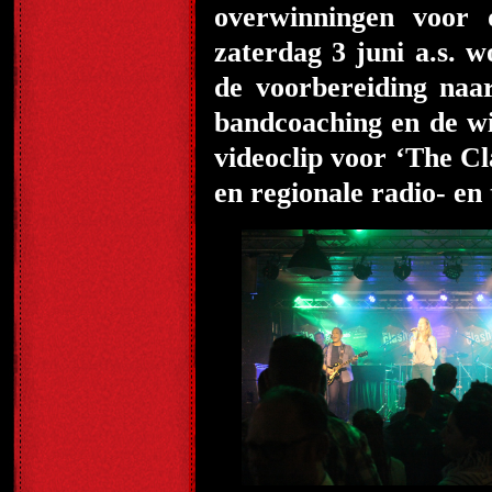
overwinningen voor 
zaterdag 3 juni a.s. 
de voorbereiding naa
bandcoaching en de wi
videoclip voor ‘The Cla
en regionale radio- en 