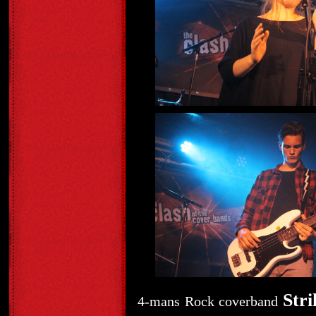
Str
4-mans Rock coverband