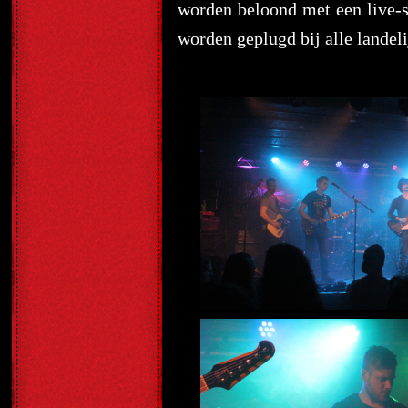
worden beloond met een live-si
worden geplugd bij alle landeli