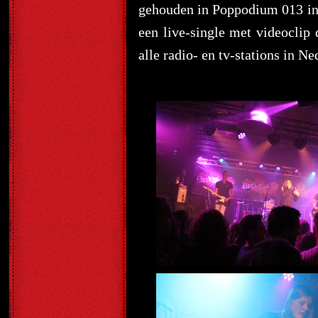
gehouden in Poppodium 013 in
een live-single met videoclip 
alle radio- en tv-stations in Ne