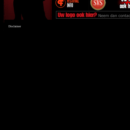
Disclaimer