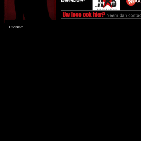
Disclaimer