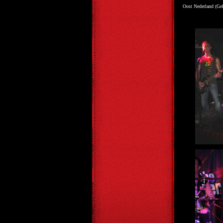
Oost Nederland (Ge