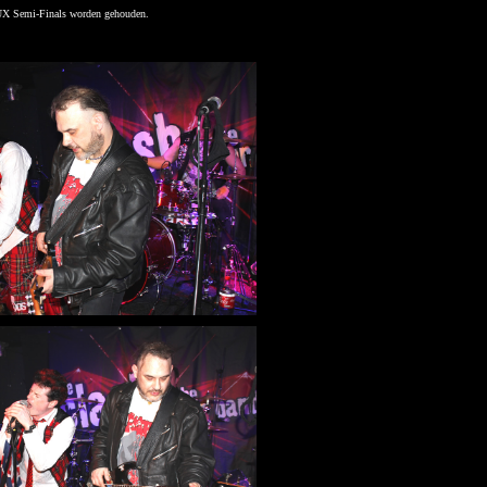
LUX Semi-Finals worden gehouden.