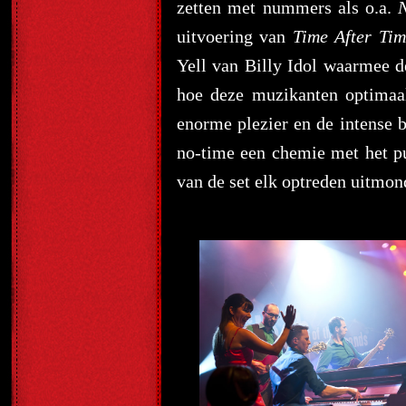
zetten met nummers als o.a.
uitvoering van
Time After Tim
Yell van Billy Idol waarmee d
hoe deze muzikanten optimaa
enorme plezier en de intense
no-time een chemie met het p
van de set elk optreden uitmon