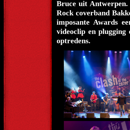
Bruce uit Antwerpen.
Rock coverband Bakkel
imposante Awards een
videoclip en plugging 
optredens.