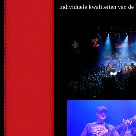
individuele kwaliteiten van de