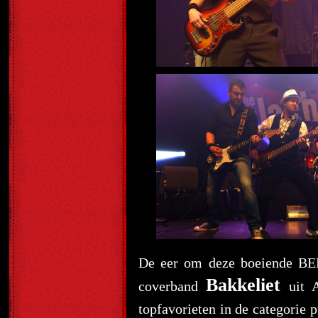
De eer om deze boeiende BE
Bakkeliet
coverband
uit A
topfavorieten in de categorie