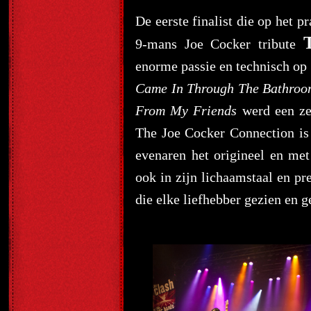
De eerste finalist die op het 
9-mans Joe Cocker tribute
enorme passie en technisch op
Came In Through The Bathro
From My Friends
werd een ze
The Joe Cocker Connection is 
evenaren het origineel en met
ook in zijn lichaamstaal en p
die elke liefhebber gezien en 