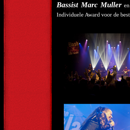
Bassist Marc Muller
e
Individuele Award voor de best