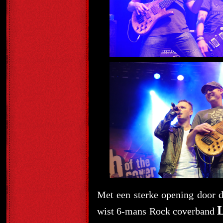
Met een sterke opening door de
wist 6-mans Rock coverband