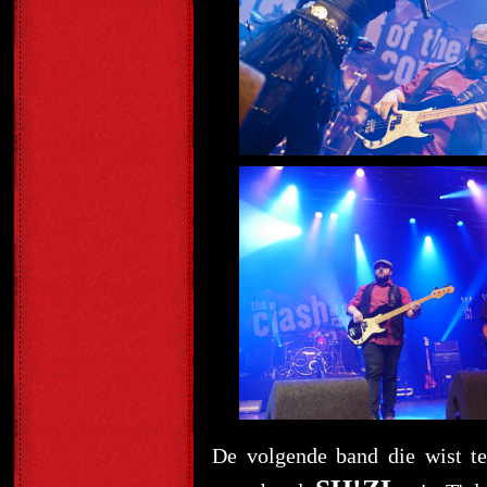
De volgende band die wist 