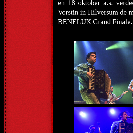
en 18 oktober a.s. ver
Vorstin in Hilversum de m
BENELUX Grand Finale.