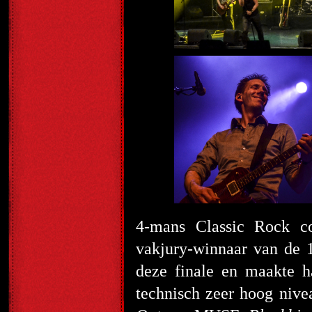
4-mans Classic Rock 
vakjury-winnaar van de 1
deze finale en maakte 
technisch zeer hoog niv