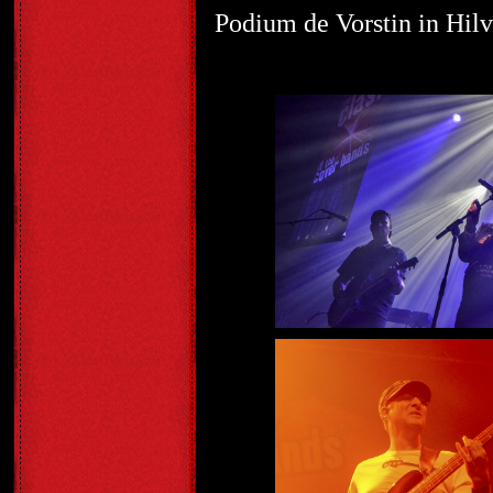
Podium de Vorstin in Hil