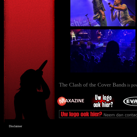
The Clash of the Cover Bands
is po
Disclaimer