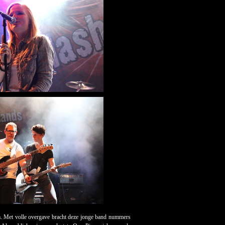
 Met volle overgave bracht deze jonge band nummers