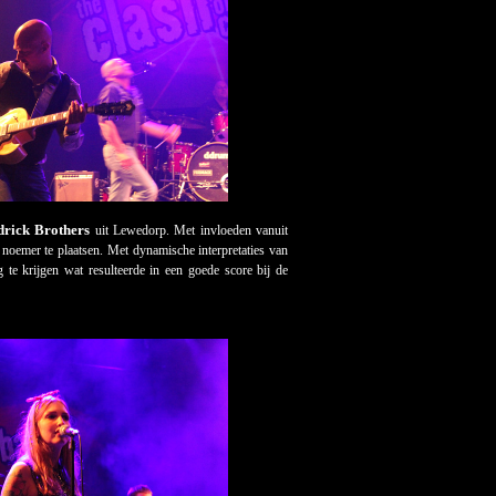
drick Brothers
uit Lewedorp. Met invloeden vanuit
 noemer te plaatsen. Met dynamische interpretaties van
te krijgen wat resulteerde in een goede score bij de