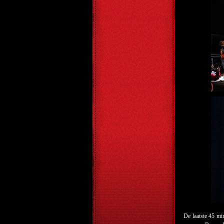
De laatste 45 m