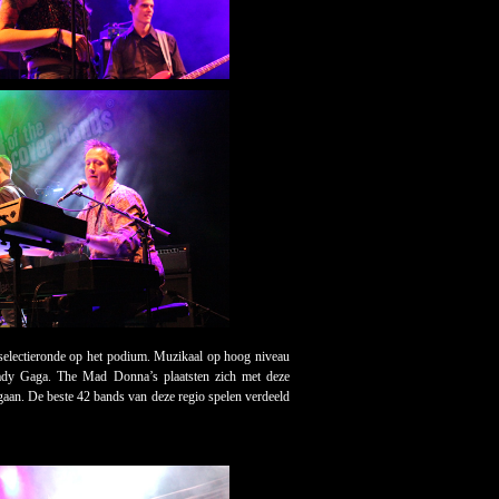
 selectieronde op het podium. Muzikaal op hoog niveau
Lady Gaga. The Mad Donna’s plaatsten zich met deze
gaan. De beste 42 bands van deze regio spelen verdeeld