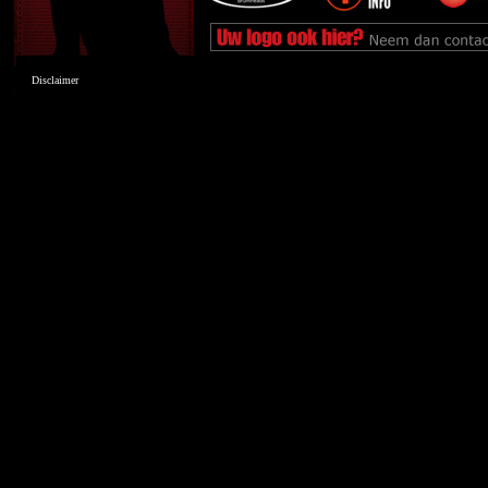
Disclaimer