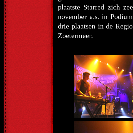
plaatste Starred zich ze
november a.s. in Podium
drie plaatsen in de Regi
Zoetermeer.