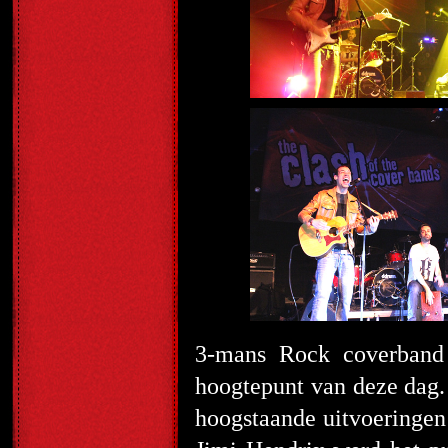
3-mans Rock coverban
hoogtepunt van deze dag.
hoogstaande uitvoeringen