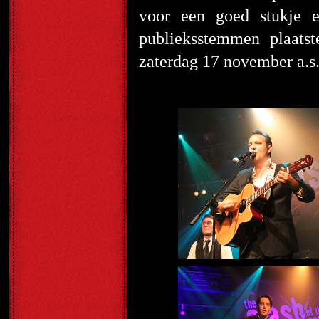
voor een goed stukje e
publieksstemmen plaats
zaterdag 17 november a.s.