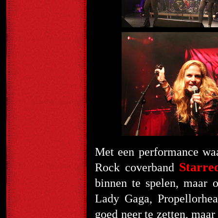
Met een performance waar
Starre
Rock coverband
binnen te spelen, maar 
Lady Gaga, Propellorhea
goed neer te zetten, maar