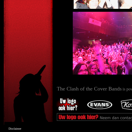
The Clash of the Cover Bands
is po
Disclaimer