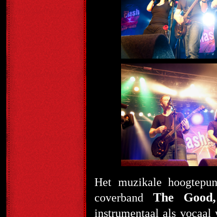
Het muzikale hoogtepun
The Good
coverband
instrumentaal als vocaal