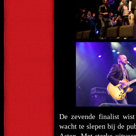
De zevende finalist wi
wacht te slepen bij de 