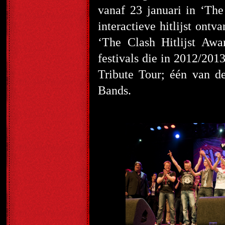
vanaf 23 januari in ‘The
interactieve hitlijst ont
‘The Clash Hitlijst Aw
festivals die in 2012/2
Tribute Tour; één van de
Bands.