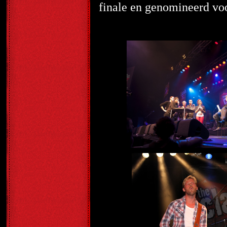
finale en genomineerd vo