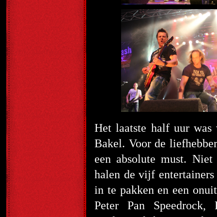
Het laatste half uur w
Bakel. Voor de liefhebbe
een absolute must. Niet
halen de vijf entertainers
in te pakken en een onuit
Peter Pan Speedrock,