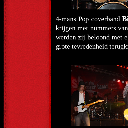
B
4-mans Pop coverband
krijgen met nummers van 
werden zij beloond met e
grote tevredenheid terugk