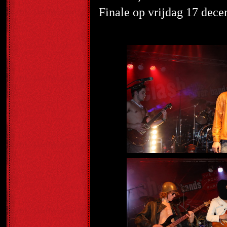
Finale op vrijdag 17 dece