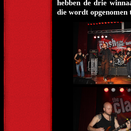
hebben de drie winnaa
die wordt opgenomen t