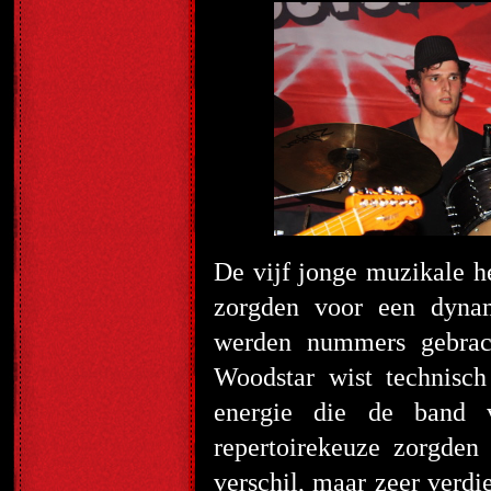
De vijf jonge muzikale 
zorgden voor een dynami
werden nummers gebrac
Woodstar wist technisch
energie die de band 
repertoirekeuze zorgden
verschil, maar zeer verdi