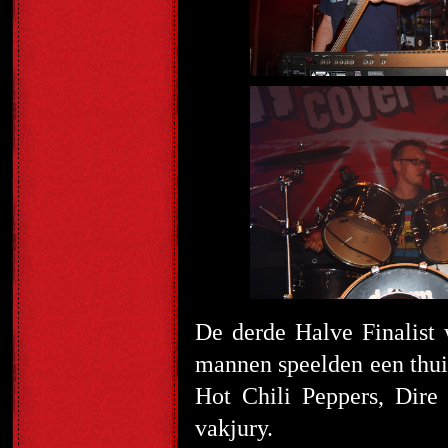
De derde Halve Finalist
mannen speelden een thui
Hot Chili Peppers, Dire 
vakjury.