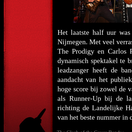
Het laatste half uur w
Nijmegen. Met veel verras
The Prodigy en Carlos 
dynamisch spektakel te b
leadzanger heeft de ban
aandacht van het publiek
hoge score bij zowel de v
als Runner-Up bij de la
richting de Landelijke Ha
van het beste nummer in 