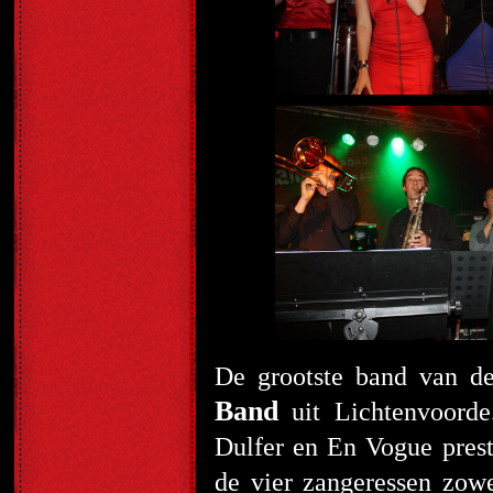
De grootste band van d
Band
uit Lichtenvoorde
Dulfer en En Vogue prest
de vier zangeressen zowe