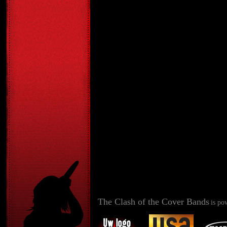
The Clash of the Cover Bands
is po