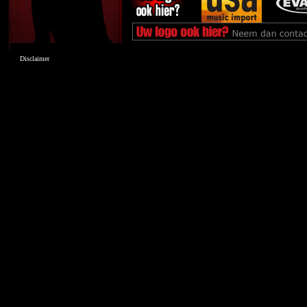
Disclaimer